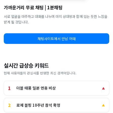
가까운거리 무료 채팅 | 1분채팅
서로 얼굴을 마주하고 대화를 나누며 마치 상대방과 함께 있는 듯한 느낌을
받게 될 것입니다.
채팅사이트에서 만남 어때
실시간 급상승 키워드
현재 사용자들의 관심사를 반영한 최신 검색어입니다.
1
더블 태풍 일본 연휴 비상
▲
2
로제 블핑 10주년 참석 확정
▲