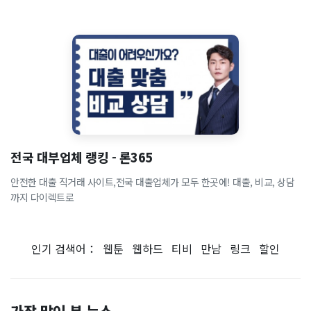
전국 대부업체 랭킹 - 론365
안전한 대출 직거래 사이트,전국 대출업체가 모두 한곳에! 대출, 비교, 상담
까지 다이렉트로
인기 검색어：
웹툰
웹하드
티비
만남
링크
할인