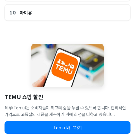
10
아이유
―
TEMU 쇼핑 할인
테무(Temu)는 소비자들이 최고의 삶을 누릴 수 있도록 합니다. 합리적인
가격으로 고품질의 제품을 제공하기 위해 최선을 다하고 있습니다.
Temu 바로가기