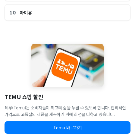
10
아이유
―
TEMU 쇼핑 할인
테무(Temu)는 소비자들이 최고의 삶을 누릴 수 있도록 합니다. 합리적인
가격으로 고품질의 제품을 제공하기 위해 최선을 다하고 있습니다.
Temu 바로가기