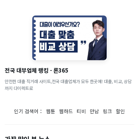
전국 대부업체 랭킹 - 론365
안전한 대출 직거래 사이트,전국 대출업체가 모두 한곳에! 대출, 비교, 상담
까지 다이렉트로
인기 검색어：
웹툰
웹하드
티비
만남
링크
할인