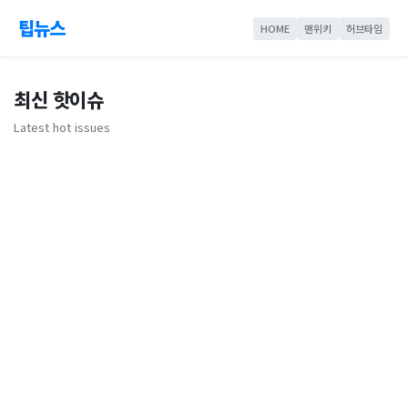
팁뉴스
HOME
맨위키
허브타임
최신 핫이슈
Latest hot issues