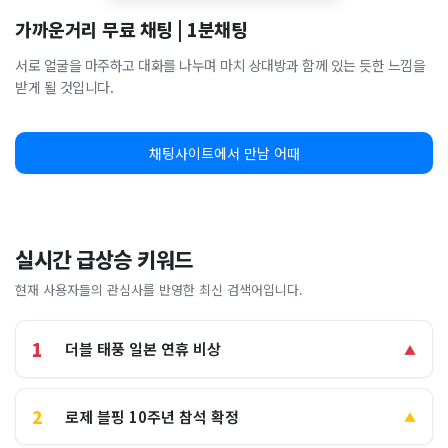
가까운거리 무료 채팅 | 1분채팅
서로 얼굴을 마주하고 대화를 나누며 마치 상대방과 함께 있는 듯한 느낌을
받게 될 것입니다.
채팅사이트에서 만남 어때
실시간 급상승 키워드
현재 사용자들의 관심사를 반영한 최신 검색어입니다.
1
더블 태풍 일본 연휴 비상
▲
2
로제 블핑 10주년 참석 확정
▲