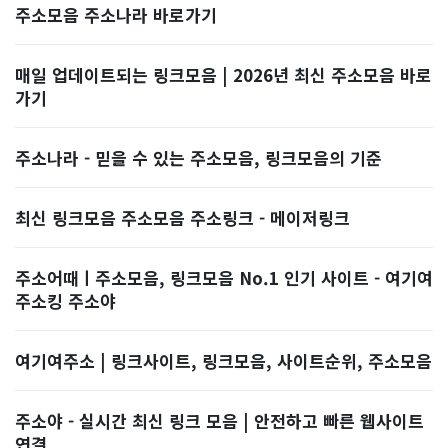
주소모음 주소나라 바로가기
매일 업데이트되는 링크모음 | 2026년 최신 주소모음 바로
가기
주소나라 - 믿을 수 있는 주소모음, 링크모음의 기준
최신 링크모음 주소모음 주소링크 - 메이저링크
주소어때ㅣ주소모음, 링크모음 No.1 인기 사이트 - 여기여
주소킹 주소야
여기여주소 | 링크사이트, 링크모음, 사이트순위, 주소모음
주소야 - 실시간 최신 링크 모음 | 안전하고 빠른 웹사이트
연결