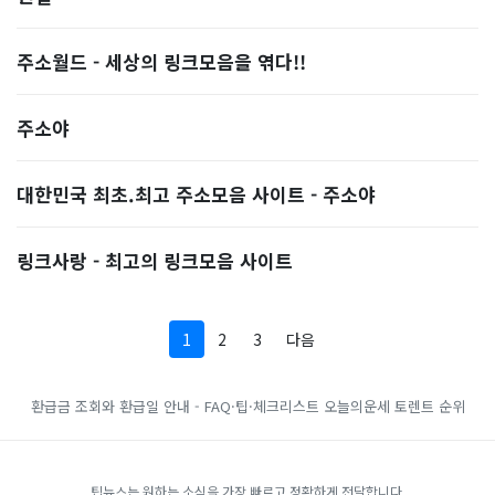
주소월드 - 세상의 링크모음을 엮다!!
주소야
대한민국 최초.최고 주소모음 사이트 - 주소야
링크사랑 - 최고의 링크모음 사이트
1
2
3
다음
환급금 조회와 환급일 안내 - FAQ·팁·체크리스트
오늘의운세
토렌트 순위
팁뉴스는 원하는 소식을 가장 빠르고 정확하게 전달합니다.