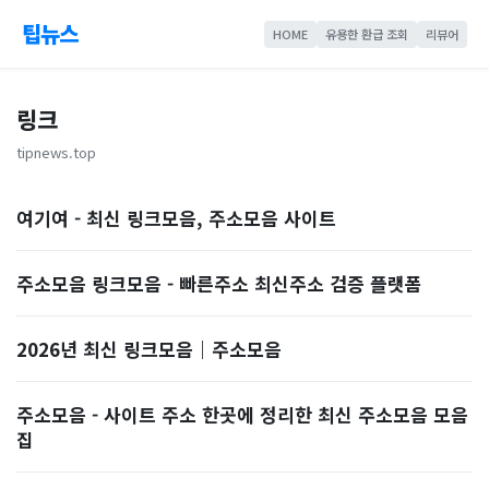
팁뉴스
HOME
유용한 환급 조회
리뷰어
링크
tipnews.top
여기여 - 최신 링크모음, 주소모음 사이트
주소모음 링크모음 - 빠른주소 최신주소 검증 플랫폼
2026년 최신 링크모음｜주소모음
주소모음 - 사이트 주소 한곳에 정리한 최신 주소모음 모음
집