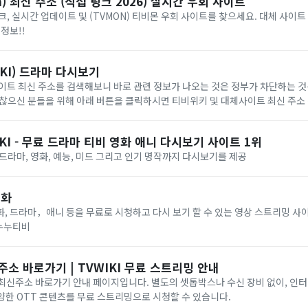
) 최신 주소 (직접 링크 2026) 실시간 우회 사이트
, 실시간 업데이트 및 (TVMON) 티비몬 우회 사이트를 찾으세요. 대체 사이트 
정보!!
KI) 드라마 다시보기
이트 최신 주소를 검색해보니 바로 관련 정보가 나오는 것은 정부가 차단하는 것
찮으신 분들을 위해 아래 버튼을 클릭하시면 티비위키 및 대체사이트 최신 주소 
KI - 무료 드라마 티비 영화 애니 다시보기 사이트 1위
I 드라마, 영화, 예능, 미드 그리고 인기 명작까지 다시보기를 제공
영화
, 드라마，애니 등을 무료로 시청하고 다시 보기 할 수 있는 영상 스트리밍 사
#누누티비
주소 바로가기 | TVWIKI 무료 스트리밍 안내
) 최신주소 바로가기 안내 페이지입니다. 별도의 셋톱박스나 수신 장비 없이, 인
 다양한 OTT 콘텐츠를 무료 스트리밍으로 시청할 수 있습니다.