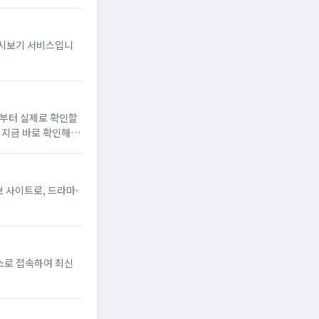
 다시보기 서비스입니
유부터 실제로 확인할
를 지금 바로 확인해보
보 사이트로, 드라마·
소로 접속하여 최신