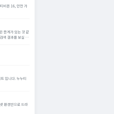
티비몬 16, 안전 가
은 한계가 있는 것 같
검색 결과를 보실 수
이트 입니다. 누누티
터넷 환경만으로 드라