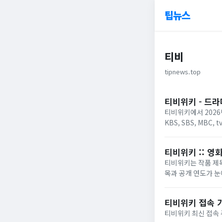
팁뉴스
티비
tipnews.top
티비위키 - 드라
티비위키에서 2026
KBS, SBS, MB
티비위키 :: 영
티비위키는 작품 제목
목과 공개 연도가 눈
티비위키 접속 가
티비위키 최신 접속 