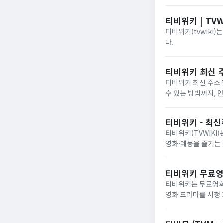
티비위키 | TVW
티비위키(tvwiki
다.
티비위키 최신 주
티비위키 최신 주소 
수 있는 방법까지, 
세요.
티비위키 - 최
티비위키(TVWIKI
영화·예능을 즐기는
티비위키 무료영
티비위키는 무료영화
영화 드라마를 시청