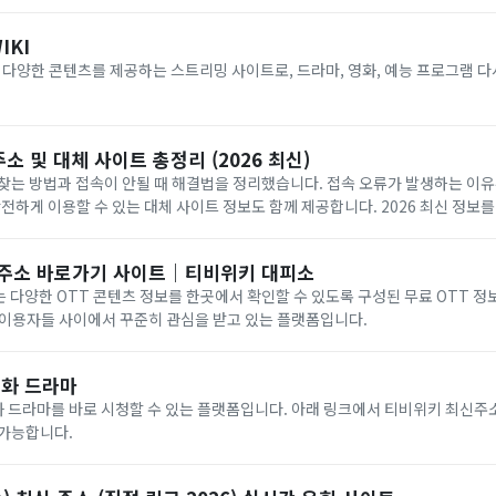
IKI
)는 다양한 콘텐츠를 제공하는 스트리밍 사이트로, 드라마, 영화, 예능 프로그램
소 및 대체 사이트 총정리 (2026 최신)
찾는 방법과 접속이 안될 때 해결법을 정리했습니다. 접속 오류가 발생하는 이
안전하게 이용할 수 있는 대체 사이트 정보도 함께 제공합니다. 2026 최신 정보
신주소 바로가기 사이트｜티비위키 대피소
)는 다양한 OTT 콘텐츠 정보를 한곳에서 확인할 수 있도록 구성된 무료 OTT 정
 이용자들 사이에서 꾸준히 관심을 받고 있는 플랫폼입니다.
화 드라마
 드라마를 바로 시청할 수 있는 플랫폼입니다. 아래 링크에서 티비위키 최신주
 가능합니다.