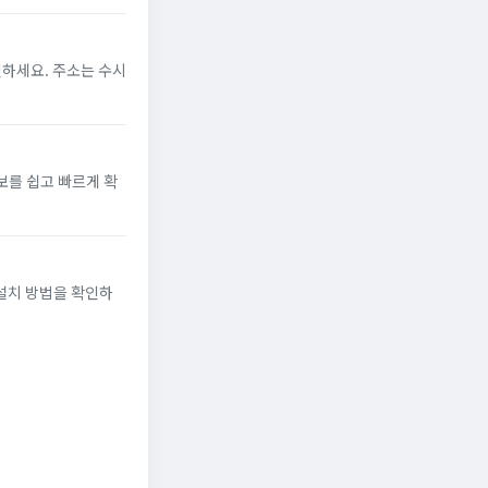
인하세요. 주소는 수시
보를 쉽고 빠르게 확
 설치 방법을 확인하