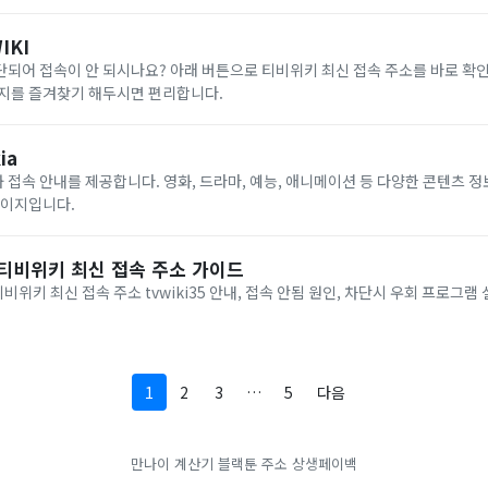
IKI
되어 접속이 안 되시나요? 아래 버튼으로 티비위키 최신 접속 주소를 바로 확
이지를 즐겨찾기 해두시면 편리합니다.
ia
접속 안내를 제공합니다. 영화, 드라마, 예능, 애니메이션 등 다양한 콘텐츠 정
페이지입니다.
 티비위키 최신 접속 주소 가이드
위키 최신 접속 주소 tvwiki35 안내, 접속 안됨 원인, 차단시 우회 프로그램
1
2
3
…
5
다음
만나이 계산기
블랙툰 주소
상생페이백