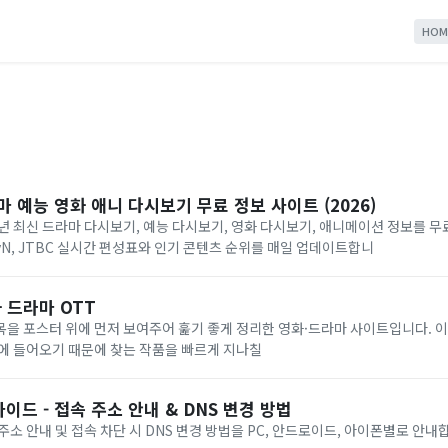
HOM
마 예능 영화 애니 다시보기 무료 정보 사이트 (2026)
년 최신 드라마 다시보기, 예능 다시보기, 영화 다시보기, 애니메이션 정보를 무
C, tvN, JTBC 실시간 편성표와 인기 콘텐츠 순위를 매일 업데이트합니
화 드라마 OTT
을 포스터 위에 먼저 보여주어 훑기 좋게 정리한 영화·드라마 사이트입니다. 이
에 들어오기 때문에 찾는 작품을 빠르게 지나칠
이드 - 접속 주소 안내 & DNS 변경 방법
주소 안내 및 접속 차단 시 DNS 변경 방법을 PC, 안드로이드, 아이폰별로 안내