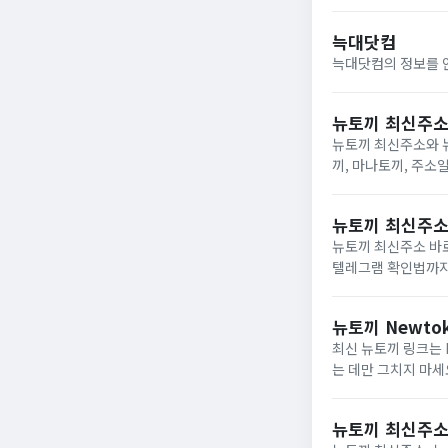
늑대닷컴
늑대닷컴의 정보를 
뉴토끼 최신주소
뉴토끼 최신주소와 
끼, 마나토끼, 주
뉴토끼 최신주소
뉴토끼 최신주소 바로
텔레그램 확인법까지
뉴토끼 Newto
최신 뉴토끼 링크는 N
는 데만 그치지 마세
뉴토끼 최신주소 