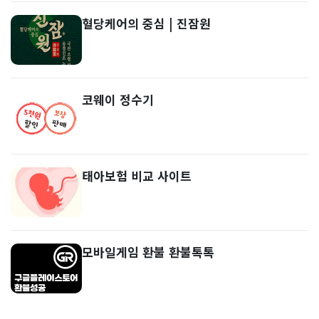
혈당케어의 중심 | 진잠원
코웨이 정수기
태아보험 비교 사이트
모바일게임 환불 환불톡톡